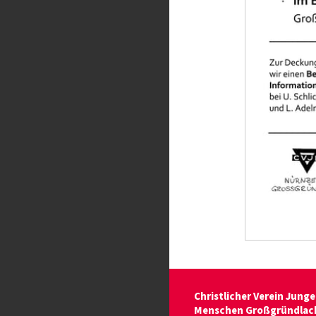
Christlicher Verein Junge
Menschen Großgründlach