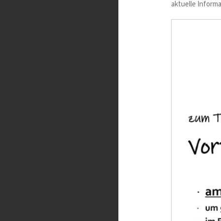
aktuelle Informa